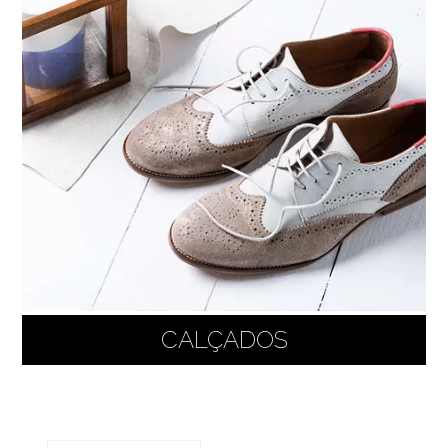
CALÇADOS