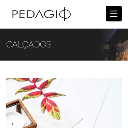
CALÇADOS