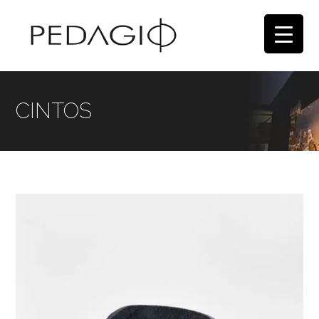
CINTOS