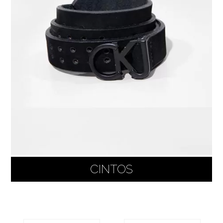
CINTOS