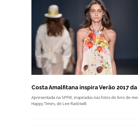
Costa Amalfitana inspira Verão 2017 da
Apresentada na SPFW, inspiradas nas fotos do livro de m
Happy Times, de Lee Radziwill.