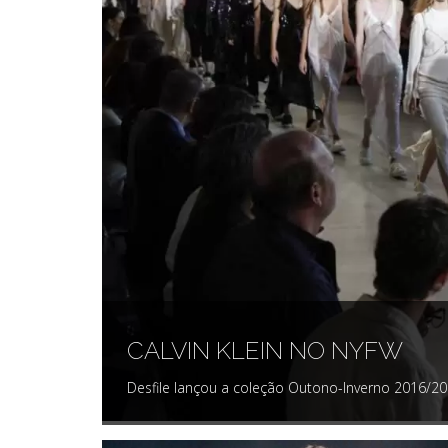
CALVIN KLEIN NO NYFW
Desfile lançou a coleção Outono-Inverno 2016/20