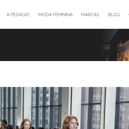
A PEDAGIO
MODA FEMININA
MARCAS
BLOG