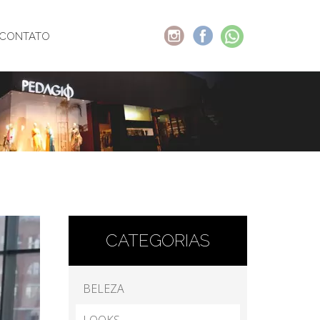
CONTATO
CATEGORIAS
BELEZA