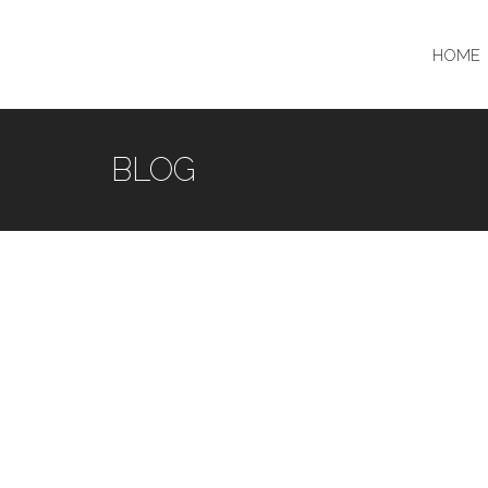
HOME
BLOG