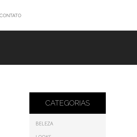
CONTATO
CATEGORIAS
BELEZA