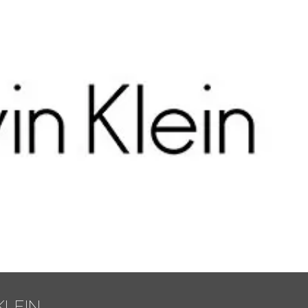
KLEIN