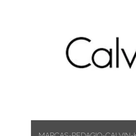
MARCAS-PEDAGIO-CALVIN-