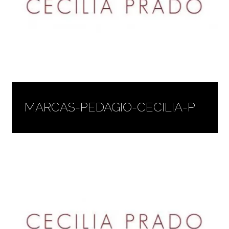
MARCAS-PEDAGIO-CECILIA-P